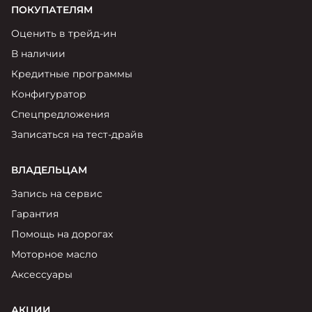
ПОКУПАТЕЛЯМ
Оценить в трейд-ин
В наличии
Кредитные программы
Конфигуратор
Спецпредложения
Записаться на тест-драйв
ВЛАДЕЛЬЦАМ
Запись на сервис
Гарантия
Помощь на дорогах
Моторное масло
Аксессуары
АКЦИИ