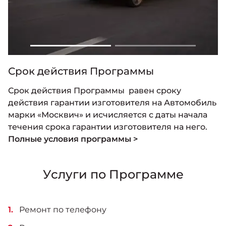
Срок действия Программы
Срок действия Программы равен сроку
действия гарантии изготовителя на Автомобиль
марки «Москвич» и исчисляется с даты начала
течения срока гарантии изготовителя на него.
Полные условия программы >
Услуги по Программе
Ремонт по телефону