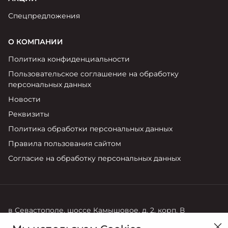
Спецпредложения
О КОМПАНИИ
Политика конфиденциальности
Пользовательское соглашение на обработку
персональных данных
Новости
Реквизиты
Политика обработки персональных данных
Правила пользования сайтом
Согласие на обработку персональных данных
в Севастополе, шоссе Камышовое, д. 2, корп. В