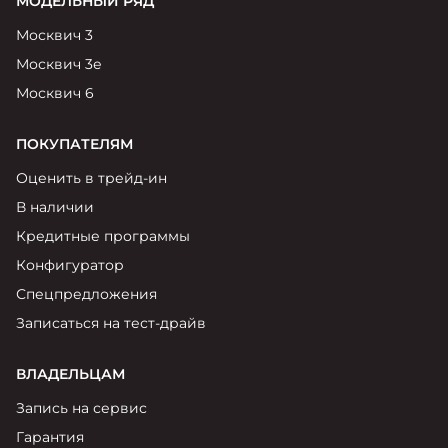
МОДЕЛЬНЫЙ РЯД
Москвич 3
Москвич 3е
Москвич 6
ПОКУПАТЕЛЯМ
Оценить в трейд-ин
В наличии
Кредитные программы
Конфигуратор
Спецпредложения
Записаться на тест-драйв
ВЛАДЕЛЬЦАМ
Запись на сервис
Гарантия