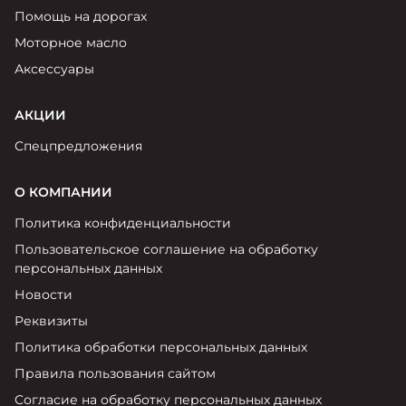
Помощь на дорогах
Моторное масло
Аксессуары
АКЦИИ
Спецпредложения
О КОМПАНИИ
Политика конфиденциальности
Пользовательское соглашение на обработку
персональных данных
Новости
Реквизиты
Политика обработки персональных данных
Правила пользования сайтом
Согласие на обработку персональных данных