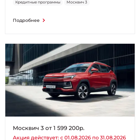
Кредитные программы
Москвич 3
Подробнее
Москвич 3 от 1 599 200р.
Акция действует: с 01.08.2026 по 31.08.2026