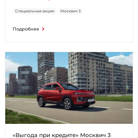
Специальные акции
Москвич 3
Подробнее
«Выгода при кредите» Москвич 3