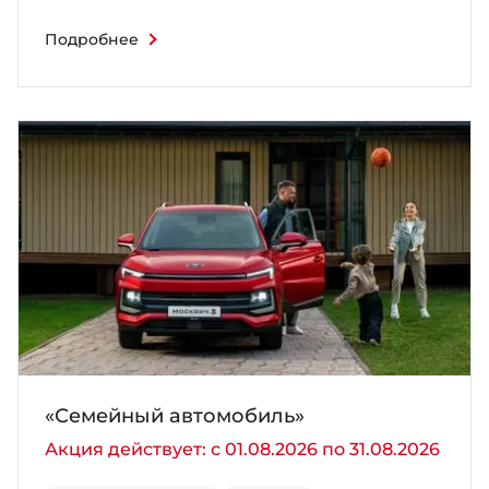
Подробнее
«Семейный автомобиль»
Акция действует: с 01.08.2026 по 31.08.2026