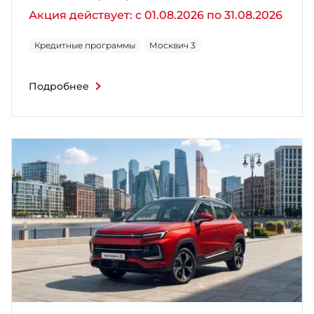
Акция действует: с 01.08.2026 по 31.08.2026
Кредитные программы
Москвич 3
Подробнее