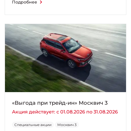
Подробнее
«Выгода при трейд-ин» Москвич 3
Акция действует: с 01.08.2026 по 31.08.2026
Специальные акции
Москвич 3