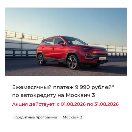
Ежемесячный платеж 9 990 рублей*
по автокредиту на Москвич 3
Акция действует: с 01.08.2026 по 31.08.2026
Кредитные программы
Москвич 3