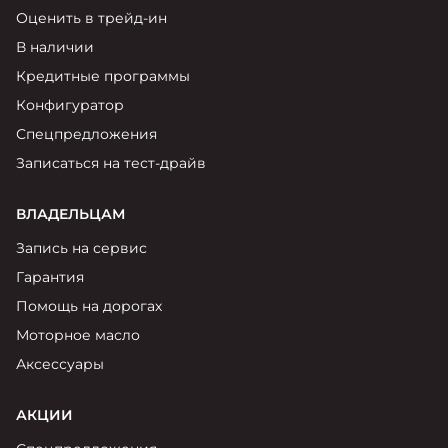
Оценить в трейд-ин
В наличии
Кредитные программы
Конфигуратор
Спецпредложения
Записаться на тест-драйв
ВЛАДЕЛЬЦАМ
Запись на сервис
Гарантия
Помощь на дорогах
Моторное масло
Аксессуары
АКЦИИ