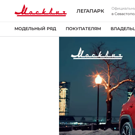
Официальны
ЛЕГАПАРК
в Севастопо
МОДЕЛЬНЫЙ РЯД
ПОКУПАТЕЛЯМ
ВЛАДЕЛЬ