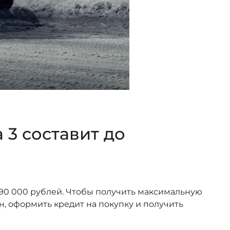
 3 составит до
490 000 рублей. Чтобы получить максимальную
н, оформить кредит на покупку и получить