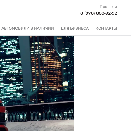
Продажи
8 (978) 800-92-92
АВТОМОБИЛИ В НАЛИЧИИ
ДЛЯ БИЗНЕСА
КОНТАКТЫ