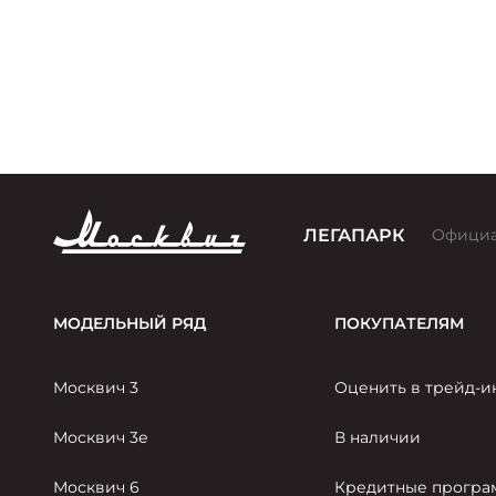
ЛЕГАПАРК
Официа
МОДЕЛЬНЫЙ РЯД
ПОКУПАТЕЛЯМ
Москвич 3
Оценить в трейд-и
Москвич 3е
В наличии
Москвич 6
Кредитные прогр