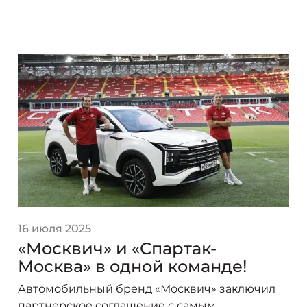
16 июля 2025
«Москвич» и «Спартак-
Москва» в одной команде!
Автомобильный бренд «Москвич» заключил
партнерское соглашение с самым