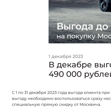
1 декабря 2023
В декабре выг
490 000 рубле
С 1 по 31 декабря 2023 года выгода клиента п
выгоду необходимо воспользоваться сразу нес
специальную прямую скидку от Москвича.