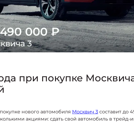
ода при покупке Москвича
й
ри покупке нового автомобиля
Москвич 3
составит до 
колькими акциями: сдать свой автомобиль в трейд-и