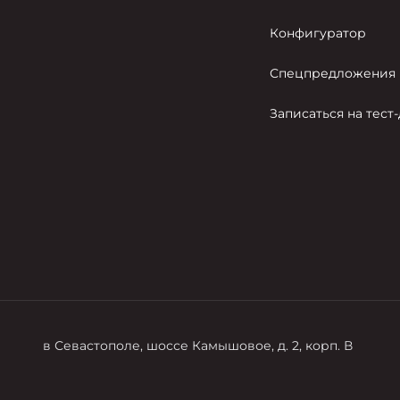
Конфигуратор
Спецпредложения
Записаться на тест
в Севастополе, шоссе Камышовое, д. 2, корп. В