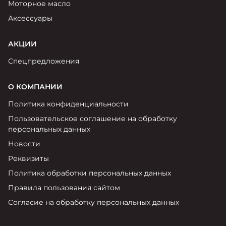
Моторное масло
Аксессуары
АКЦИИ
Спецпредложения
О КОМПАНИИ
Политика конфиденциальности
Пользовательское соглашение на обработку
персональных данных
Новости
Реквизиты
Политика обработки персональных данных
Правила пользования сайтом
Согласие на обработку персональных данных