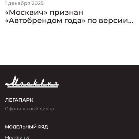
1 декабря 2025
«Москвич» признан
«Автобрендом года» по версии
премии «Золотой Клаксон»
ЛЕГАПАРК
Официальный дилер
МОДЕЛЬНЫЙ РЯД
Москвич 3