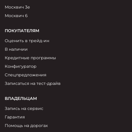
Москвич 3е
Москвич 6
ПОКУПАТЕЛЯМ
Оценить в трейд-ин
В наличии
Кредитные программы
Конфигуратор
Спецпредложения
Записаться на тест-драйв
ВЛАДЕЛЬЦАМ
Запись на сервис
Гарантия
Помощь на дорогах