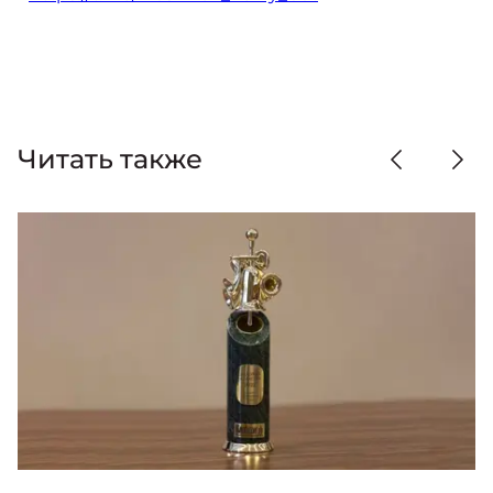
Читать также