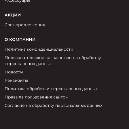
Аксессуары
АКЦИИ
Спецпредложения
О КОМПАНИИ
Политика конфиденциальности
Пользовательское соглашение на обработку
персональных данных
Новости
Реквизиты
Политика обработки персональных данных
Правила пользования сайтом
Согласие на обработку персональных данных