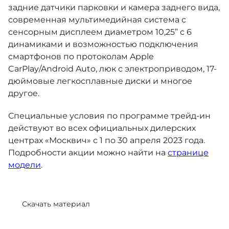
задние датчики парковки и камера заднего вида,
современная мультимедийная система с
сенсорным дисплеем диаметром 10,25” с 6
динамиками и возможностью подключения
смартфонов по протоколам Apple
CarPlay/Android Auto, люк с электроприводом, 17-
дюймовые легкосплавные диски и многое
другое.
Специальные условия по программе трейд-ин
действуют во всех официальных дилерских
центрах «Москвич» с 1 по 30 апреля 2023 года.
Подробности акции можно найти на
странице
модели
.
Скачать материал