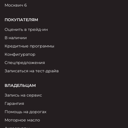
Москвич 6
ПОКУПАТЕЛЯМ
Оценить в трейд-ин
В наличии
Кредитные программы
Конфигуратор
Спецпредложения
Записаться на тест-драйв
ВЛАДЕЛЬЦАМ
Запись на сервис
Гарантия
Помощь на дорогах
Моторное масло