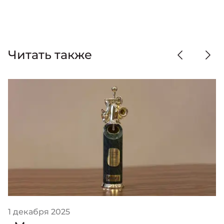
Читать также
1 декабря 2025